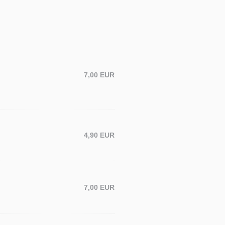
7,00 EUR
4,90 EUR
7,00 EUR