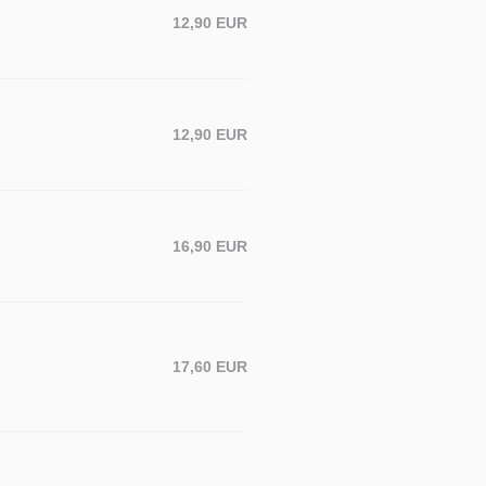
12,90 EUR
12,90 EUR
16,90 EUR
17,60 EUR