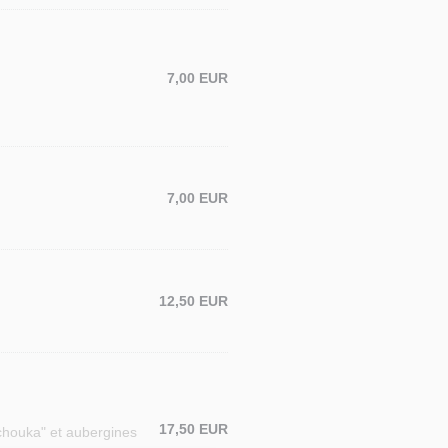
7,00 EUR
7,00 EUR
12,50 EUR
17,50 EUR
kchouka" et aubergines