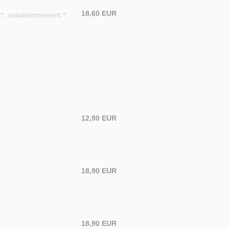
18,60 EUR
ix*, assaisonnement *
12,90 EUR
18,90 EUR
18,90 EUR