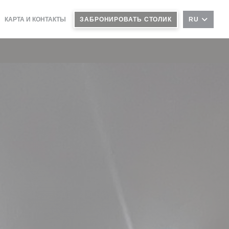
КАРТА И КОНТАКТЫ
ЗАБРОНИРОВАТЬ СТОЛИК
RU