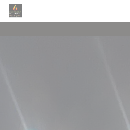
Панель управления cookies