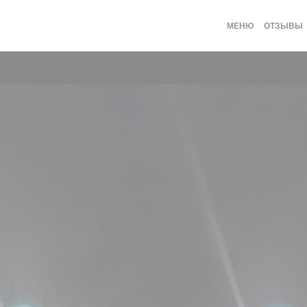
МЕНЮ
ОТЗЫВЫ