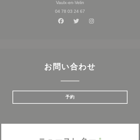
((新しいウィンドウで開きます
Vaulx-en-Velin
04 78 03 24 67
Facebook ((新しいウィンドウ
Twitter ((新しいウィン
Instagram ((
お問い合わせ
予約