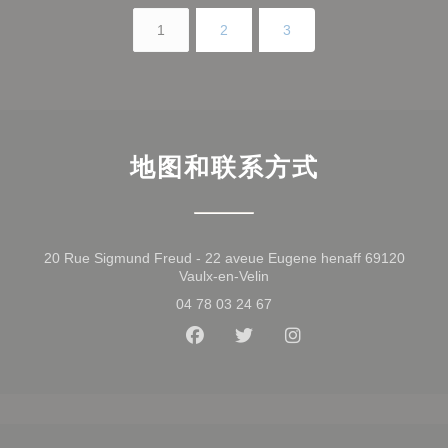
1
2
3
地图和联系方式
20 Rue Sigmund Freud - 22 aveue Eugene henaff 69120
((在新窗口中打开))
Vaulx-en-Velin
04 78 03 24 67
Facebook ((在新窗口中打开))
Twitter ((在新窗口中打开)
Instagram ((在