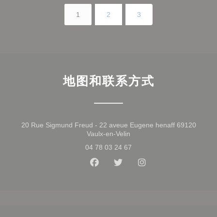
1
2
3
地图和联系方式
20 Rue Sigmund Freud - 22 aveue Eugene henaff 69120
((在新窗口中打开))
Vaulx-en-Velin
04 78 03 24 67
Facebook ((在新窗口中打开))
Twitter ((在新窗口中打开)
Instagram ((在