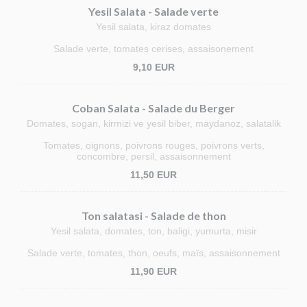
Yesil Salata - Salade verte
Yesil salata, kiraz domates
Salade verte, tomates cerises, assaisonement
9,10 EUR
Coban Salata - Salade du Berger
Domates, sogan, kirmizi ve yesil biber, maydanoz, salatalik
Tomates, oignons, poivrons rouges, poivrons verts,
concombre, persil, assaisonnement
11,50 EUR
Ton salatasi - Salade de thon
Yesil salata, domates, ton, baligi, yumurta, misir
Salade verte, tomates, thon, oeufs, maïs, assaisonnement
11,90 EUR