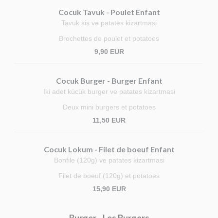
Cocuk Tavuk - Poulet Enfant
Tavuk sis ve patates kizartmasi
Brochettes de poulet et potatoes
9,90 EUR
Cocuk Burger - Burger Enfant
Iki adet kücük burger ve patates kizartmasi
Deux mini burgers et potatoes
11,50 EUR
Cocuk Lokum - Filet de boeuf Enfant
Bonfile (120g) ve patates kizartmasi
Filet de boeuf (120g) et potatoes
15,90 EUR