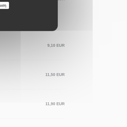
ευση
9,10 EUR
11,50 EUR
11,90 EUR