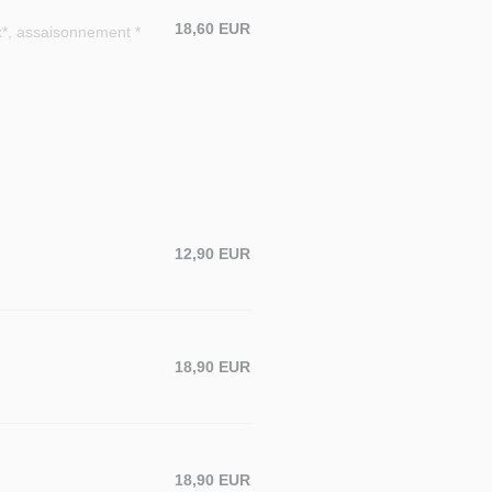
18,60 EUR
ix*, assaisonnement *
12,90 EUR
18,90 EUR
18,90 EUR