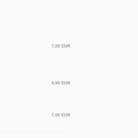
7,00 EUR
4,90 EUR
7,00 EUR