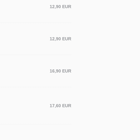
12,90 EUR
12,90 EUR
16,90 EUR
17,60 EUR