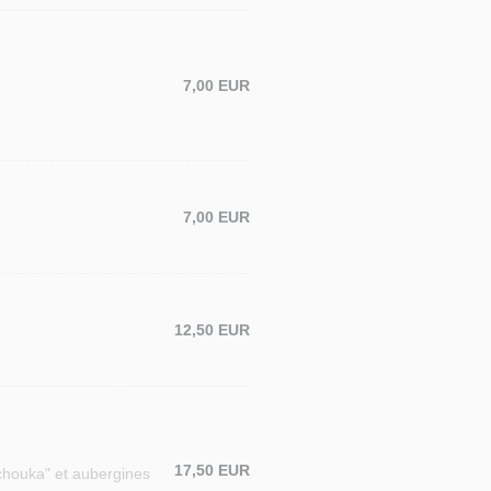
7,00 EUR
7,00 EUR
12,50 EUR
17,50 EUR
kchouka" et aubergines