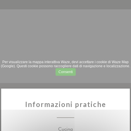
Per visualizzare la mappa interattiva Waze, devi accettare i cookie di Waze Map
(Google). Questi cookie possono raccogliere dati di navigazione e localizzazione.
Consenti
Informazioni pratiche
Cucina