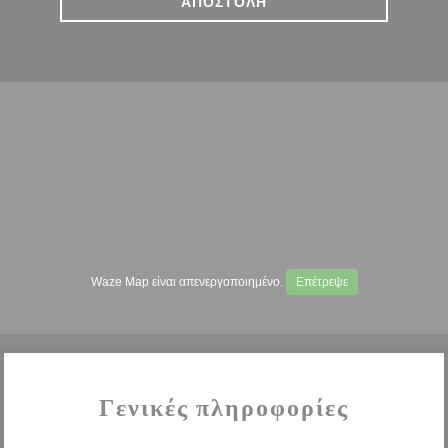
Waze Map είναι απενεργοποιημένο.
Επέτρεψε
Γενικές πληροφορίες