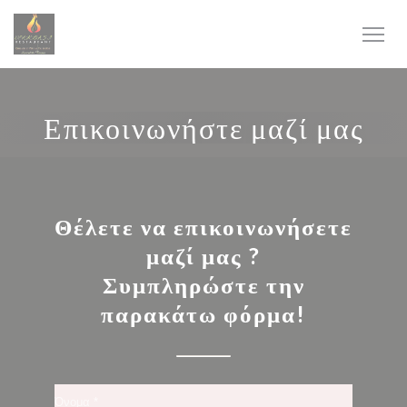
Πίνακας διαχείρισης "Μπισκότων" (Cookies)
Επικοινωνήστε μαζί μας
Θέλετε να επικοινωνήσετε
μαζί μας ?
Συμπληρώστε την
παρακάτω φόρμα!