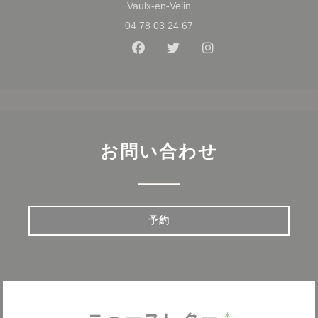
((新しいウィンドウで開きます
Vaulx-en-Velin
04 78 03 24 67
Facebook ((新しいウィンドウ
Twitter ((新しいウィン
Instagram ((
お問い合わせ
予約